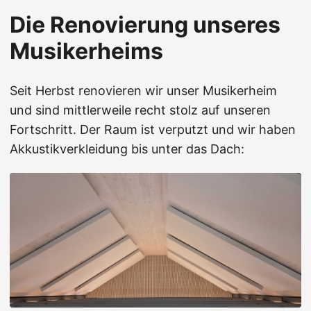
Die Renovierung unseres
Musikerheims
Seit Herbst renovieren wir unser Musikerheim
und sind mittlerweile recht stolz auf unseren
Fortschritt. Der Raum ist verputzt und wir haben
Akkustikverkleidung bis unter das Dach: