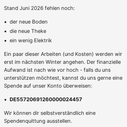
Stand Juni 2026 fehlen noch:
der neue Boden
die neue Theke
ein wenig Elektrik
Ein paar dieser Arbeiten (und Kosten) werden wir
erst im nächsten Winter angehen. Der finanzielle
Aufwand ist nach wie vor hoch - falls du uns
unterstützen möchtest, kannst du uns gerne eine
Spende auf unser Konto überweisen:
DE55720691260000024457
Wir können dir selbstverständlich eine
Spendenquittung ausstellen.