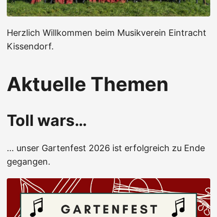
Herzlich Willkommen beim Musikverein Eintracht
Kissendorf.
Aktuelle Themen
Toll wars…
… unser Gartenfest 2026 ist erfolgreich zu Ende
gegangen.