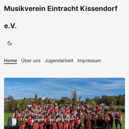
Musikverein Eintracht Kissendorf
e.V.
Home
Über uns
Jugendarbeit
Impressum