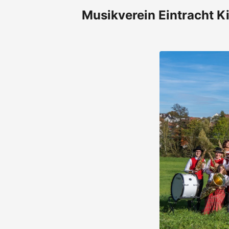
Musikverein Eintracht Ki