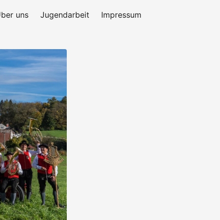
ber uns
Jugendarbeit
Impressum