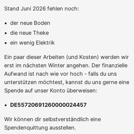
Stand Juni 2026 fehlen noch:
der neue Boden
die neue Theke
ein wenig Elektrik
Ein paar dieser Arbeiten (und Kosten) werden wir
erst im nächsten Winter angehen. Der finanzielle
Aufwand ist nach wie vor hoch - falls du uns
unterstützen möchtest, kannst du uns gerne eine
Spende auf unser Konto überweisen:
DE55720691260000024457
Wir können dir selbstverständlich eine
Spendenquittung ausstellen.