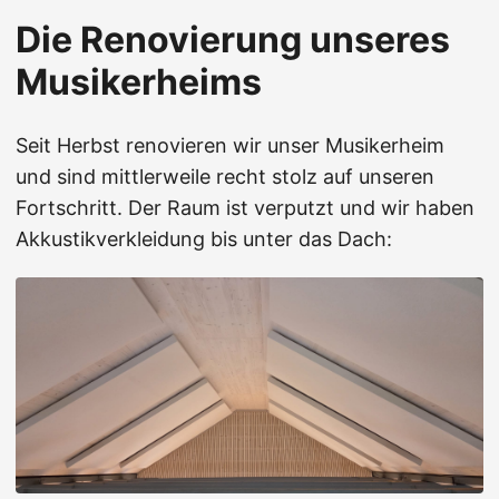
Die Renovierung unseres
Musikerheims
Seit Herbst renovieren wir unser Musikerheim
und sind mittlerweile recht stolz auf unseren
Fortschritt. Der Raum ist verputzt und wir haben
Akkustikverkleidung bis unter das Dach: