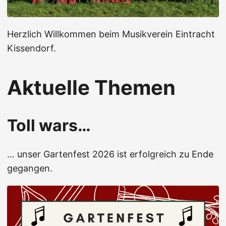
Herzlich Willkommen beim Musikverein Eintracht
Kissendorf.
Aktuelle Themen
Toll wars…
… unser Gartenfest 2026 ist erfolgreich zu Ende
gegangen.