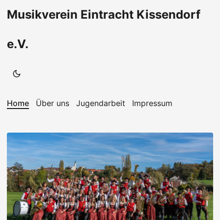
Musikverein Eintracht Kissendorf
e.V.
Home
Über uns
Jugendarbeit
Impressum