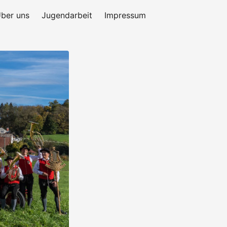
ber uns
Jugendarbeit
Impressum