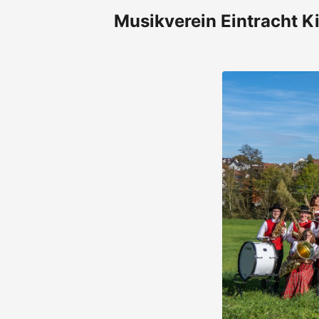
Musikverein Eintracht Ki