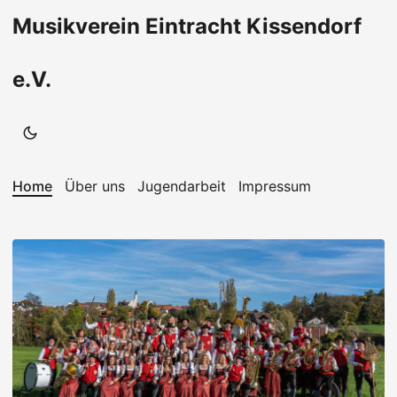
Musikverein Eintracht Kissendorf
e.V.
Home
Über uns
Jugendarbeit
Impressum