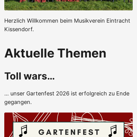
Herzlich Willkommen beim Musikverein Eintracht
Kissendorf.
Aktuelle Themen
Toll wars…
… unser Gartenfest 2026 ist erfolgreich zu Ende
gegangen.