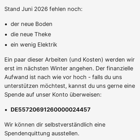
Stand Juni 2026 fehlen noch:
der neue Boden
die neue Theke
ein wenig Elektrik
Ein paar dieser Arbeiten (und Kosten) werden wir
erst im nächsten Winter angehen. Der finanzielle
Aufwand ist nach wie vor hoch - falls du uns
unterstützen möchtest, kannst du uns gerne eine
Spende auf unser Konto überweisen:
DE55720691260000024457
Wir können dir selbstverständlich eine
Spendenquittung ausstellen.