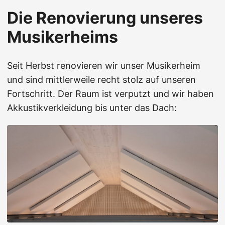
Die Renovierung unseres
Musikerheims
Seit Herbst renovieren wir unser Musikerheim
und sind mittlerweile recht stolz auf unseren
Fortschritt. Der Raum ist verputzt und wir haben
Akkustikverkleidung bis unter das Dach: