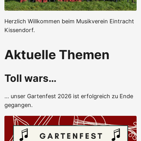
Herzlich Willkommen beim Musikverein Eintracht
Kissendorf.
Aktuelle Themen
Toll wars…
… unser Gartenfest 2026 ist erfolgreich zu Ende
gegangen.