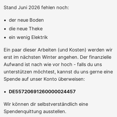
Stand Juni 2026 fehlen noch:
der neue Boden
die neue Theke
ein wenig Elektrik
Ein paar dieser Arbeiten (und Kosten) werden wir
erst im nächsten Winter angehen. Der finanzielle
Aufwand ist nach wie vor hoch - falls du uns
unterstützen möchtest, kannst du uns gerne eine
Spende auf unser Konto überweisen:
DE55720691260000024457
Wir können dir selbstverständlich eine
Spendenquittung ausstellen.