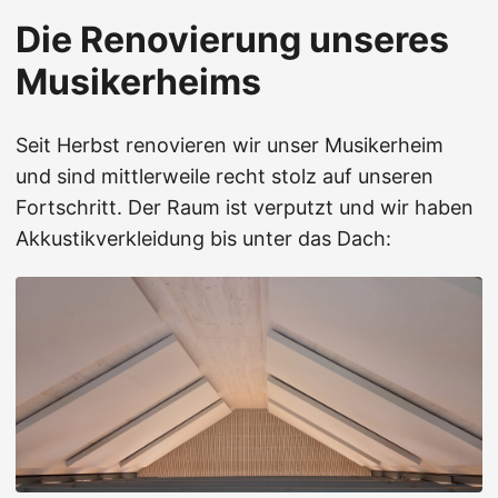
Die Renovierung unseres
Musikerheims
Seit Herbst renovieren wir unser Musikerheim
und sind mittlerweile recht stolz auf unseren
Fortschritt. Der Raum ist verputzt und wir haben
Akkustikverkleidung bis unter das Dach: