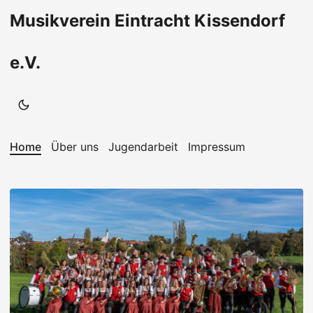
Musikverein Eintracht Kissendorf
e.V.
Home
Über uns
Jugendarbeit
Impressum