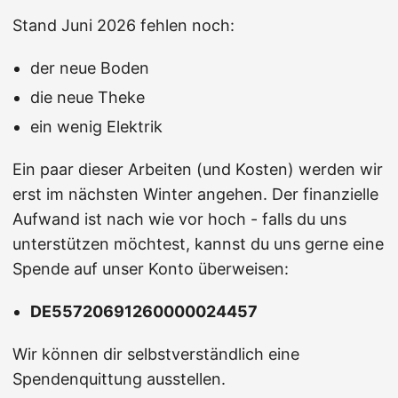
Stand Juni 2026 fehlen noch:
der neue Boden
die neue Theke
ein wenig Elektrik
Ein paar dieser Arbeiten (und Kosten) werden wir
erst im nächsten Winter angehen. Der finanzielle
Aufwand ist nach wie vor hoch - falls du uns
unterstützen möchtest, kannst du uns gerne eine
Spende auf unser Konto überweisen:
DE55720691260000024457
Wir können dir selbstverständlich eine
Spendenquittung ausstellen.