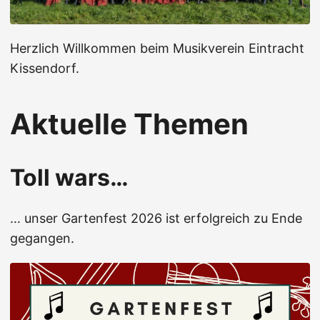
Herzlich Willkommen beim Musikverein Eintracht
Kissendorf.
Aktuelle Themen
Toll wars…
… unser Gartenfest 2026 ist erfolgreich zu Ende
gegangen.