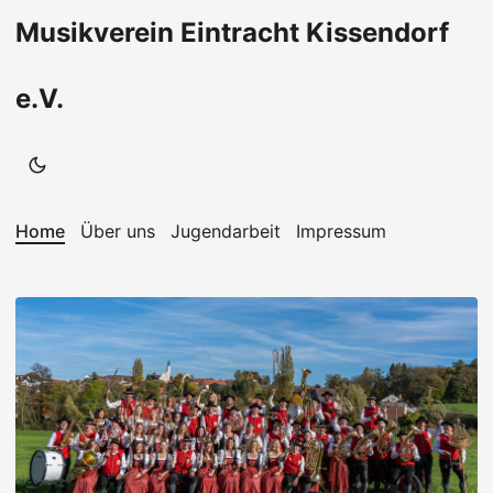
Musikverein Eintracht Kissendorf
e.V.
Home
Über uns
Jugendarbeit
Impressum