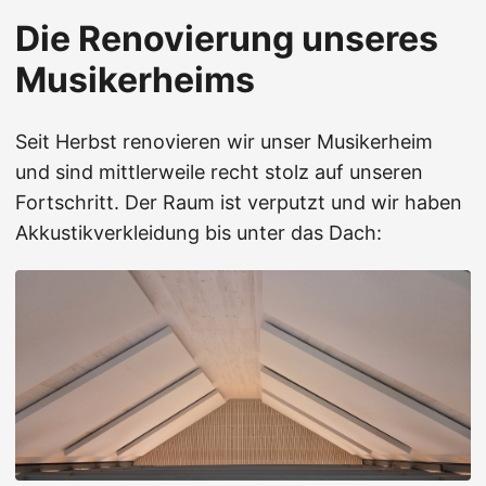
Die Renovierung unseres
Musikerheims
Seit Herbst renovieren wir unser Musikerheim
und sind mittlerweile recht stolz auf unseren
Fortschritt. Der Raum ist verputzt und wir haben
Akkustikverkleidung bis unter das Dach: