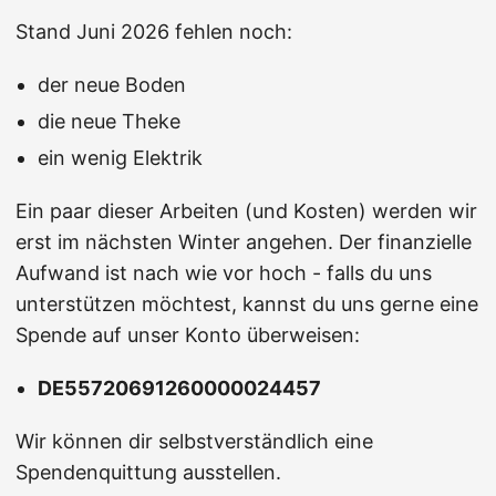
Stand Juni 2026 fehlen noch:
der neue Boden
die neue Theke
ein wenig Elektrik
Ein paar dieser Arbeiten (und Kosten) werden wir
erst im nächsten Winter angehen. Der finanzielle
Aufwand ist nach wie vor hoch - falls du uns
unterstützen möchtest, kannst du uns gerne eine
Spende auf unser Konto überweisen:
DE55720691260000024457
Wir können dir selbstverständlich eine
Spendenquittung ausstellen.