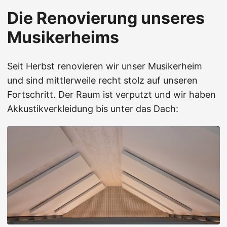
Die Renovierung unseres
Musikerheims
Seit Herbst renovieren wir unser Musikerheim
und sind mittlerweile recht stolz auf unseren
Fortschritt. Der Raum ist verputzt und wir haben
Akkustikverkleidung bis unter das Dach: