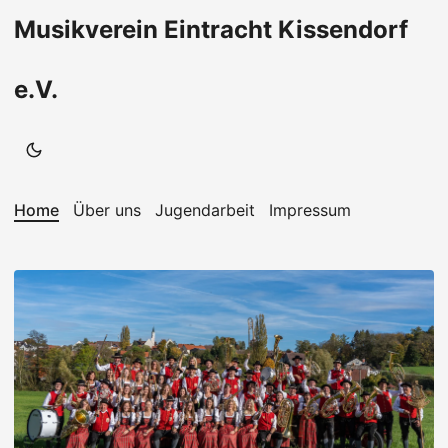
Musikverein Eintracht Kissendorf
e.V.
Home
Über uns
Jugendarbeit
Impressum