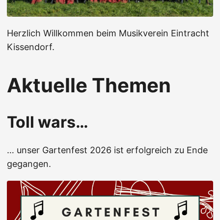
Herzlich Willkommen beim Musikverein Eintracht
Kissendorf.
Aktuelle Themen
Toll wars…
… unser Gartenfest 2026 ist erfolgreich zu Ende
gegangen.