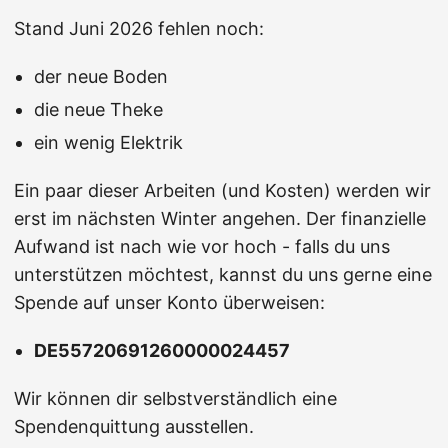
Stand Juni 2026 fehlen noch:
der neue Boden
die neue Theke
ein wenig Elektrik
Ein paar dieser Arbeiten (und Kosten) werden wir
erst im nächsten Winter angehen. Der finanzielle
Aufwand ist nach wie vor hoch - falls du uns
unterstützen möchtest, kannst du uns gerne eine
Spende auf unser Konto überweisen:
DE55720691260000024457
Wir können dir selbstverständlich eine
Spendenquittung ausstellen.