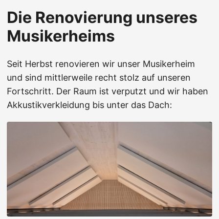
Die Renovierung unseres
Musikerheims
Seit Herbst renovieren wir unser Musikerheim
und sind mittlerweile recht stolz auf unseren
Fortschritt. Der Raum ist verputzt und wir haben
Akkustikverkleidung bis unter das Dach: