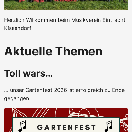
Herzlich Willkommen beim Musikverein Eintracht
Kissendorf.
Aktuelle Themen
Toll wars…
… unser Gartenfest 2026 ist erfolgreich zu Ende
gegangen.