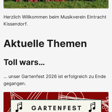
Herzlich Willkommen beim Musikverein Eintracht
Kissendorf.
Aktuelle Themen
Toll wars…
… unser Gartenfest 2026 ist erfolgreich zu Ende
gegangen.