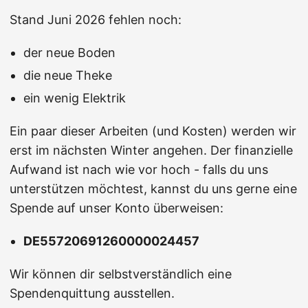
Stand Juni 2026 fehlen noch:
der neue Boden
die neue Theke
ein wenig Elektrik
Ein paar dieser Arbeiten (und Kosten) werden wir
erst im nächsten Winter angehen. Der finanzielle
Aufwand ist nach wie vor hoch - falls du uns
unterstützen möchtest, kannst du uns gerne eine
Spende auf unser Konto überweisen:
DE55720691260000024457
Wir können dir selbstverständlich eine
Spendenquittung ausstellen.