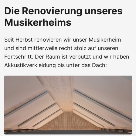
Die Renovierung unseres
Musikerheims
Seit Herbst renovieren wir unser Musikerheim
und sind mittlerweile recht stolz auf unseren
Fortschritt. Der Raum ist verputzt und wir haben
Akkustikverkleidung bis unter das Dach: