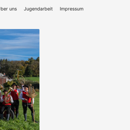
ber uns
Jugendarbeit
Impressum