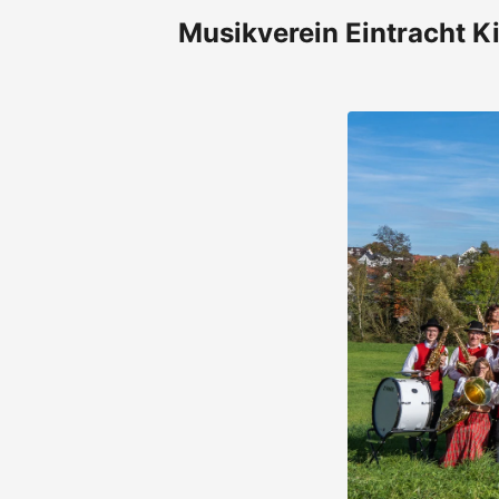
Musikverein Eintracht Ki