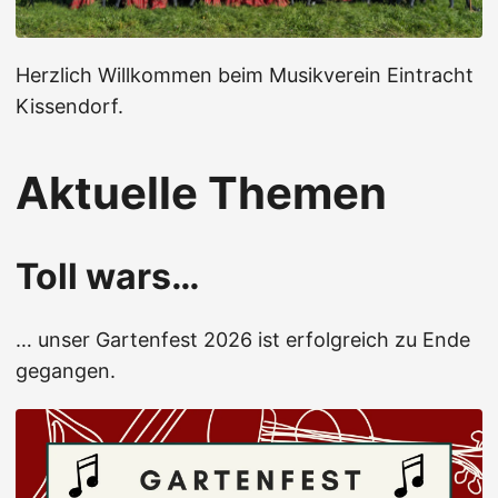
Herzlich Willkommen beim Musikverein Eintracht
Kissendorf.
Aktuelle Themen
Toll wars…
… unser Gartenfest 2026 ist erfolgreich zu Ende
gegangen.