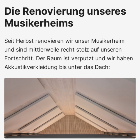
Die Renovierung unseres
Musikerheims
Seit Herbst renovieren wir unser Musikerheim
und sind mittlerweile recht stolz auf unseren
Fortschritt. Der Raum ist verputzt und wir haben
Akkustikverkleidung bis unter das Dach: