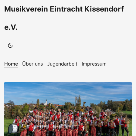
Musikverein Eintracht Kissendorf
e.V.
Home
Über uns
Jugendarbeit
Impressum