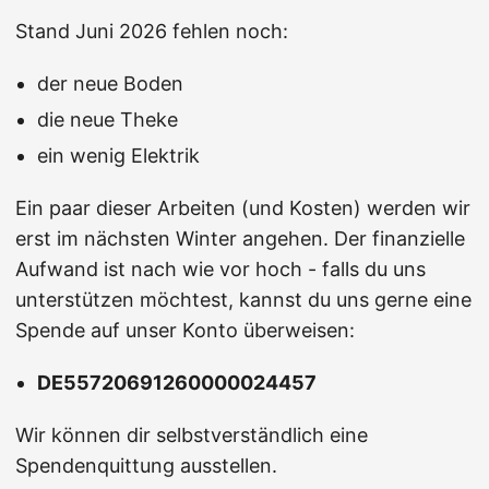
Stand Juni 2026 fehlen noch:
der neue Boden
die neue Theke
ein wenig Elektrik
Ein paar dieser Arbeiten (und Kosten) werden wir
erst im nächsten Winter angehen. Der finanzielle
Aufwand ist nach wie vor hoch - falls du uns
unterstützen möchtest, kannst du uns gerne eine
Spende auf unser Konto überweisen:
DE55720691260000024457
Wir können dir selbstverständlich eine
Spendenquittung ausstellen.