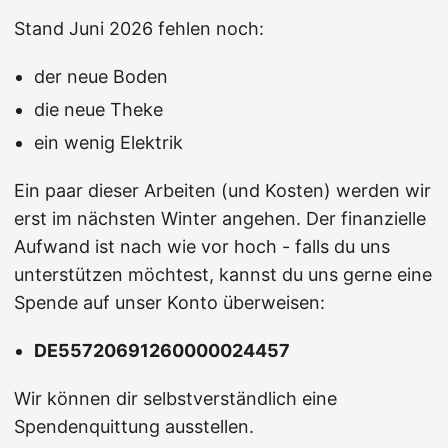
Stand Juni 2026 fehlen noch:
der neue Boden
die neue Theke
ein wenig Elektrik
Ein paar dieser Arbeiten (und Kosten) werden wir
erst im nächsten Winter angehen. Der finanzielle
Aufwand ist nach wie vor hoch - falls du uns
unterstützen möchtest, kannst du uns gerne eine
Spende auf unser Konto überweisen:
DE55720691260000024457
Wir können dir selbstverständlich eine
Spendenquittung ausstellen.