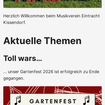
Herzlich Willkommen beim Musikverein Eintracht
Kissendorf.
Aktuelle Themen
Toll wars…
… unser Gartenfest 2026 ist erfolgreich zu Ende
gegangen.