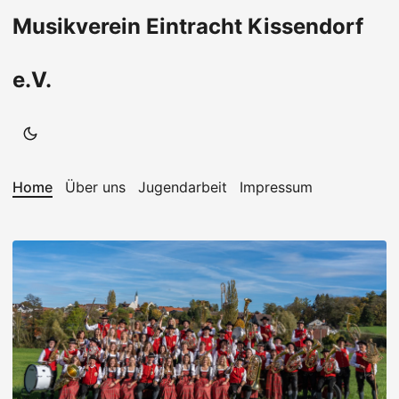
Musikverein Eintracht Kissendorf
e.V.
Home
Über uns
Jugendarbeit
Impressum