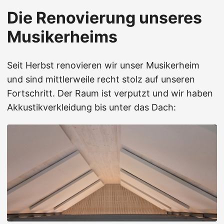
Die Renovierung unseres
Musikerheims
Seit Herbst renovieren wir unser Musikerheim
und sind mittlerweile recht stolz auf unseren
Fortschritt. Der Raum ist verputzt und wir haben
Akkustikverkleidung bis unter das Dach: