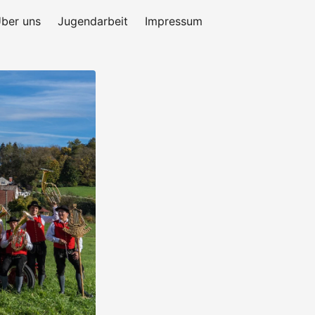
ber uns
Jugendarbeit
Impressum