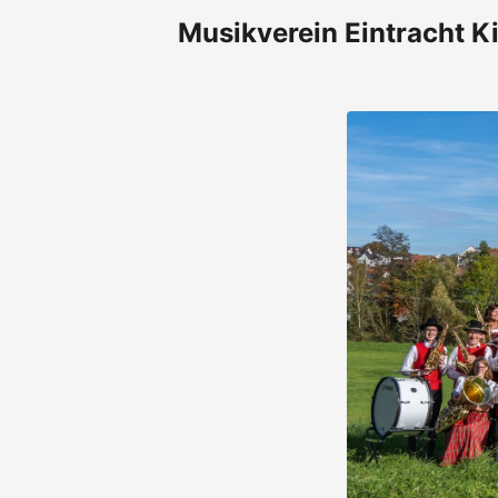
Musikverein Eintracht Ki