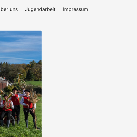
ber uns
Jugendarbeit
Impressum