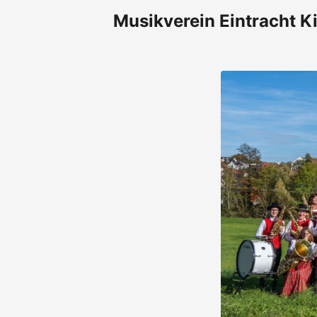
Musikverein Eintracht Ki