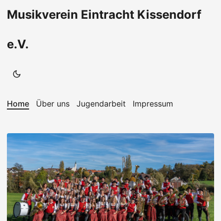
Musikverein Eintracht Kissendorf
e.V.
Home
Über uns
Jugendarbeit
Impressum