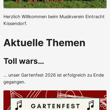
Herzlich Willkommen beim Musikverein Eintracht
Kissendorf.
Aktuelle Themen
Toll wars…
… unser Gartenfest 2026 ist erfolgreich zu Ende
gegangen.