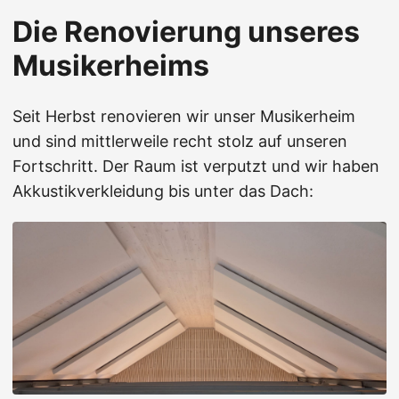
Die Renovierung unseres
Musikerheims
Seit Herbst renovieren wir unser Musikerheim
und sind mittlerweile recht stolz auf unseren
Fortschritt. Der Raum ist verputzt und wir haben
Akkustikverkleidung bis unter das Dach: