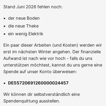
Stand Juni 2026 fehlen noch:
der neue Boden
die neue Theke
ein wenig Elektrik
Ein paar dieser Arbeiten (und Kosten) werden wir
erst im nächsten Winter angehen. Der finanzielle
Aufwand ist nach wie vor hoch - falls du uns
unterstützen möchtest, kannst du uns gerne eine
Spende auf unser Konto überweisen:
DE55720691260000024457
Wir können dir selbstverständlich eine
Spendenquittung ausstellen.