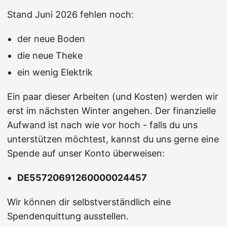
Stand Juni 2026 fehlen noch:
der neue Boden
die neue Theke
ein wenig Elektrik
Ein paar dieser Arbeiten (und Kosten) werden wir
erst im nächsten Winter angehen. Der finanzielle
Aufwand ist nach wie vor hoch - falls du uns
unterstützen möchtest, kannst du uns gerne eine
Spende auf unser Konto überweisen:
DE55720691260000024457
Wir können dir selbstverständlich eine
Spendenquittung ausstellen.