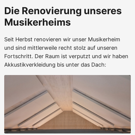
Die Renovierung unseres
Musikerheims
Seit Herbst renovieren wir unser Musikerheim
und sind mittlerweile recht stolz auf unseren
Fortschritt. Der Raum ist verputzt und wir haben
Akkustikverkleidung bis unter das Dach: