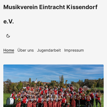
Musikverein Eintracht Kissendorf
e.V.
Home
Über uns
Jugendarbeit
Impressum