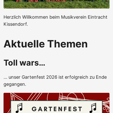
Herzlich Willkommen beim Musikverein Eintracht
Kissendorf.
Aktuelle Themen
Toll wars…
… unser Gartenfest 2026 ist erfolgreich zu Ende
gegangen.