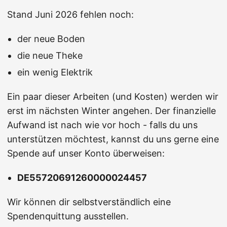
Stand Juni 2026 fehlen noch:
der neue Boden
die neue Theke
ein wenig Elektrik
Ein paar dieser Arbeiten (und Kosten) werden wir
erst im nächsten Winter angehen. Der finanzielle
Aufwand ist nach wie vor hoch - falls du uns
unterstützen möchtest, kannst du uns gerne eine
Spende auf unser Konto überweisen:
DE55720691260000024457
Wir können dir selbstverständlich eine
Spendenquittung ausstellen.