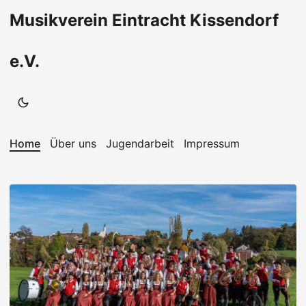
Musikverein Eintracht Kissendorf
e.V.
Home
Über uns
Jugendarbeit
Impressum