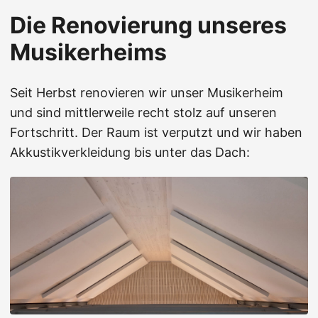
Die Renovierung unseres
Musikerheims
Seit Herbst renovieren wir unser Musikerheim
und sind mittlerweile recht stolz auf unseren
Fortschritt. Der Raum ist verputzt und wir haben
Akkustikverkleidung bis unter das Dach: