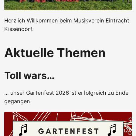
Herzlich Willkommen beim Musikverein Eintracht
Kissendorf.
Aktuelle Themen
Toll wars…
… unser Gartenfest 2026 ist erfolgreich zu Ende
gegangen.