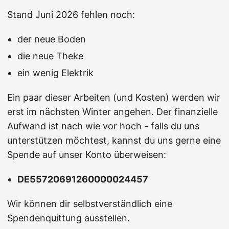
Stand Juni 2026 fehlen noch:
der neue Boden
die neue Theke
ein wenig Elektrik
Ein paar dieser Arbeiten (und Kosten) werden wir
erst im nächsten Winter angehen. Der finanzielle
Aufwand ist nach wie vor hoch - falls du uns
unterstützen möchtest, kannst du uns gerne eine
Spende auf unser Konto überweisen:
DE55720691260000024457
Wir können dir selbstverständlich eine
Spendenquittung ausstellen.