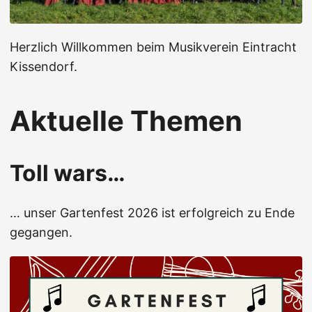
Herzlich Willkommen beim Musikverein Eintracht
Kissendorf.
Aktuelle Themen
Toll wars…
… unser Gartenfest 2026 ist erfolgreich zu Ende
gegangen.