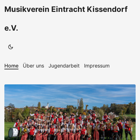
Musikverein Eintracht Kissendorf
e.V.
Home
Über uns
Jugendarbeit
Impressum