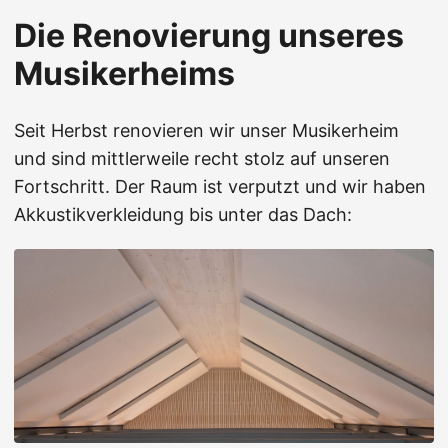
Die Renovierung unseres
Musikerheims
Seit Herbst renovieren wir unser Musikerheim
und sind mittlerweile recht stolz auf unseren
Fortschritt. Der Raum ist verputzt und wir haben
Akkustikverkleidung bis unter das Dach: