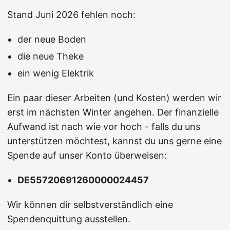
Stand Juni 2026 fehlen noch:
der neue Boden
die neue Theke
ein wenig Elektrik
Ein paar dieser Arbeiten (und Kosten) werden wir
erst im nächsten Winter angehen. Der finanzielle
Aufwand ist nach wie vor hoch - falls du uns
unterstützen möchtest, kannst du uns gerne eine
Spende auf unser Konto überweisen:
DE55720691260000024457
Wir können dir selbstverständlich eine
Spendenquittung ausstellen.