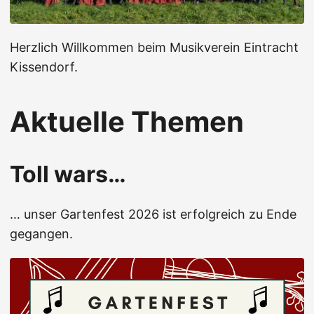
Herzlich Willkommen beim Musikverein Eintracht
Kissendorf.
Aktuelle Themen
Toll wars…
… unser Gartenfest 2026 ist erfolgreich zu Ende
gegangen.