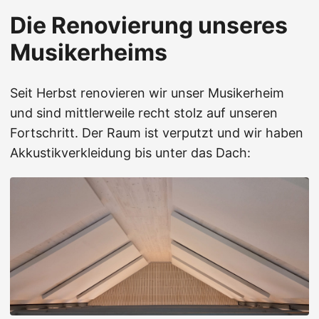
Die Renovierung unseres
Musikerheims
Seit Herbst renovieren wir unser Musikerheim
und sind mittlerweile recht stolz auf unseren
Fortschritt. Der Raum ist verputzt und wir haben
Akkustikverkleidung bis unter das Dach: