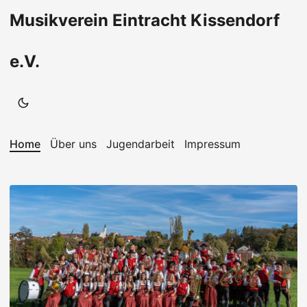
Musikverein Eintracht Kissendorf
e.V.
Home
Über uns
Jugendarbeit
Impressum