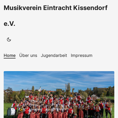
Musikverein Eintracht Kissendorf
e.V.
Home
Über uns
Jugendarbeit
Impressum