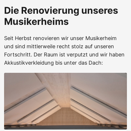
Die Renovierung unseres
Musikerheims
Seit Herbst renovieren wir unser Musikerheim
und sind mittlerweile recht stolz auf unseren
Fortschritt. Der Raum ist verputzt und wir haben
Akkustikverkleidung bis unter das Dach: