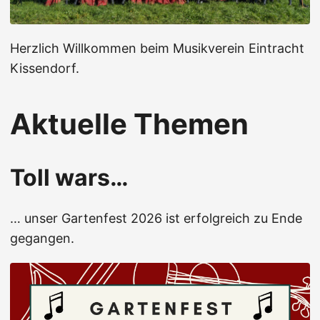
Herzlich Willkommen beim Musikverein Eintracht
Kissendorf.
Aktuelle Themen
Toll wars…
… unser Gartenfest 2026 ist erfolgreich zu Ende
gegangen.