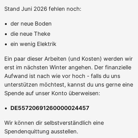
Stand Juni 2026 fehlen noch:
der neue Boden
die neue Theke
ein wenig Elektrik
Ein paar dieser Arbeiten (und Kosten) werden wir
erst im nächsten Winter angehen. Der finanzielle
Aufwand ist nach wie vor hoch - falls du uns
unterstützen möchtest, kannst du uns gerne eine
Spende auf unser Konto überweisen:
DE55720691260000024457
Wir können dir selbstverständlich eine
Spendenquittung ausstellen.