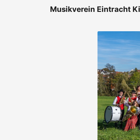
Musikverein Eintracht Ki