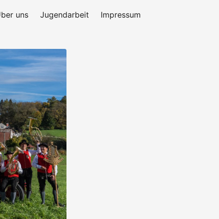
ber uns
Jugendarbeit
Impressum