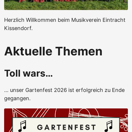
Herzlich Willkommen beim Musikverein Eintracht
Kissendorf.
Aktuelle Themen
Toll wars…
… unser Gartenfest 2026 ist erfolgreich zu Ende
gegangen.