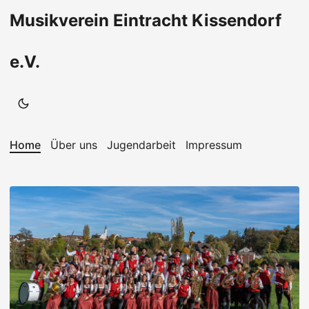
Musikverein Eintracht Kissendorf
e.V.
Home
Über uns
Jugendarbeit
Impressum