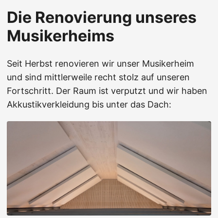
Die Renovierung unseres
Musikerheims
Seit Herbst renovieren wir unser Musikerheim
und sind mittlerweile recht stolz auf unseren
Fortschritt. Der Raum ist verputzt und wir haben
Akkustikverkleidung bis unter das Dach: