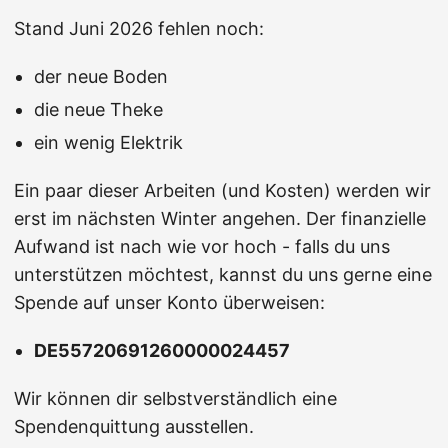
Stand Juni 2026 fehlen noch:
der neue Boden
die neue Theke
ein wenig Elektrik
Ein paar dieser Arbeiten (und Kosten) werden wir
erst im nächsten Winter angehen. Der finanzielle
Aufwand ist nach wie vor hoch - falls du uns
unterstützen möchtest, kannst du uns gerne eine
Spende auf unser Konto überweisen:
DE55720691260000024457
Wir können dir selbstverständlich eine
Spendenquittung ausstellen.