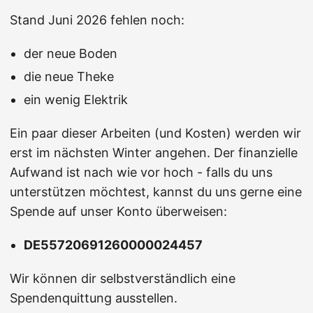
Stand Juni 2026 fehlen noch:
der neue Boden
die neue Theke
ein wenig Elektrik
Ein paar dieser Arbeiten (und Kosten) werden wir
erst im nächsten Winter angehen. Der finanzielle
Aufwand ist nach wie vor hoch - falls du uns
unterstützen möchtest, kannst du uns gerne eine
Spende auf unser Konto überweisen:
DE55720691260000024457
Wir können dir selbstverständlich eine
Spendenquittung ausstellen.