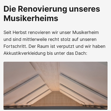
Die Renovierung unseres
Musikerheims
Seit Herbst renovieren wir unser Musikerheim
und sind mittlerweile recht stolz auf unseren
Fortschritt. Der Raum ist verputzt und wir haben
Akkustikverkleidung bis unter das Dach: