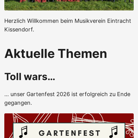
Herzlich Willkommen beim Musikverein Eintracht
Kissendorf.
Aktuelle Themen
Toll wars…
… unser Gartenfest 2026 ist erfolgreich zu Ende
gegangen.