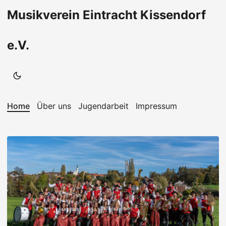
Musikverein Eintracht Kissendorf
e.V.
Home
Über uns
Jugendarbeit
Impressum