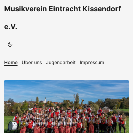
Musikverein Eintracht Kissendorf
e.V.
Home
Über uns
Jugendarbeit
Impressum