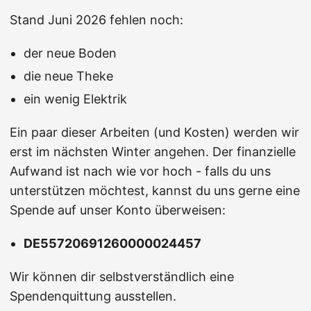
Stand Juni 2026 fehlen noch:
der neue Boden
die neue Theke
ein wenig Elektrik
Ein paar dieser Arbeiten (und Kosten) werden wir
erst im nächsten Winter angehen. Der finanzielle
Aufwand ist nach wie vor hoch - falls du uns
unterstützen möchtest, kannst du uns gerne eine
Spende auf unser Konto überweisen:
DE55720691260000024457
Wir können dir selbstverständlich eine
Spendenquittung ausstellen.