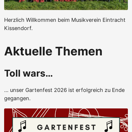
Herzlich Willkommen beim Musikverein Eintracht
Kissendorf.
Aktuelle Themen
Toll wars…
… unser Gartenfest 2026 ist erfolgreich zu Ende
gegangen.