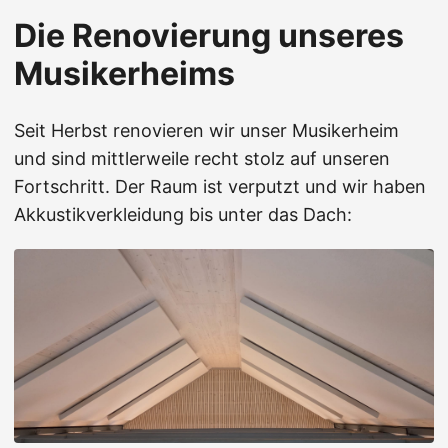
Die Renovierung unseres
Musikerheims
Seit Herbst renovieren wir unser Musikerheim
und sind mittlerweile recht stolz auf unseren
Fortschritt. Der Raum ist verputzt und wir haben
Akkustikverkleidung bis unter das Dach: