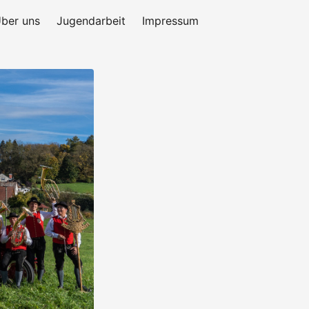
ber uns
Jugendarbeit
Impressum