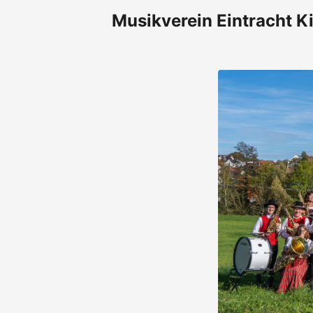
Musikverein Eintracht Ki