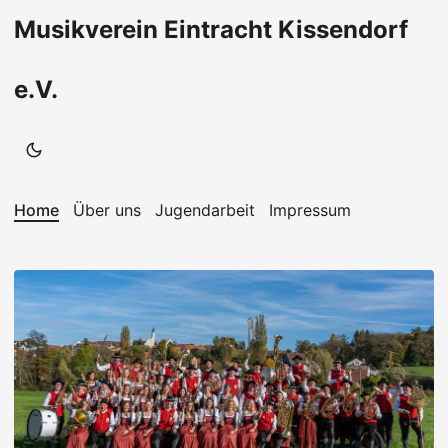
Musikverein Eintracht Kissendorf
e.V.
Home
Über uns
Jugendarbeit
Impressum