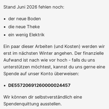
Stand Juni 2026 fehlen noch:
der neue Boden
die neue Theke
ein wenig Elektrik
Ein paar dieser Arbeiten (und Kosten) werden wir
erst im nächsten Winter angehen. Der finanzielle
Aufwand ist nach wie vor hoch - falls du uns
unterstützen möchtest, kannst du uns gerne eine
Spende auf unser Konto überweisen:
DE55720691260000024457
Wir können dir selbstverständlich eine
Spendenquittung ausstellen.