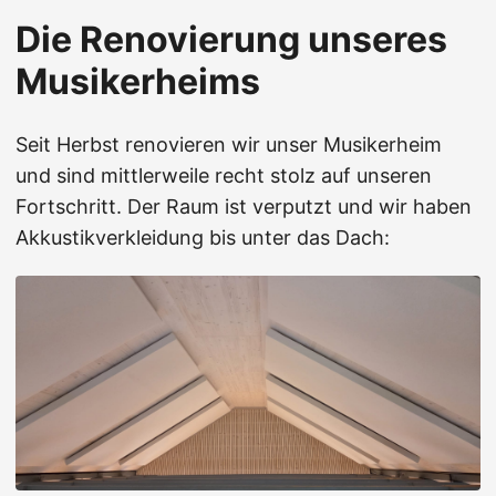
Die Renovierung unseres
Musikerheims
Seit Herbst renovieren wir unser Musikerheim
und sind mittlerweile recht stolz auf unseren
Fortschritt. Der Raum ist verputzt und wir haben
Akkustikverkleidung bis unter das Dach: