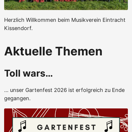
Herzlich Willkommen beim Musikverein Eintracht
Kissendorf.
Aktuelle Themen
Toll wars…
… unser Gartenfest 2026 ist erfolgreich zu Ende
gegangen.