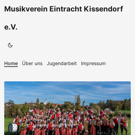
Musikverein Eintracht Kissendorf
e.V.
Home
Über uns
Jugendarbeit
Impressum