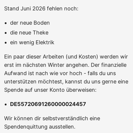
Stand Juni 2026 fehlen noch:
der neue Boden
die neue Theke
ein wenig Elektrik
Ein paar dieser Arbeiten (und Kosten) werden wir
erst im nächsten Winter angehen. Der finanzielle
Aufwand ist nach wie vor hoch - falls du uns
unterstützen möchtest, kannst du uns gerne eine
Spende auf unser Konto überweisen:
DE55720691260000024457
Wir können dir selbstverständlich eine
Spendenquittung ausstellen.