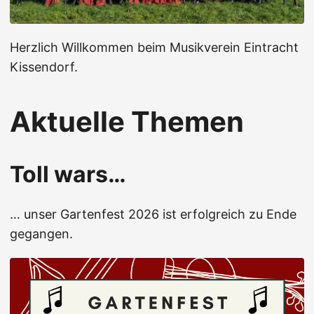
Herzlich Willkommen beim Musikverein Eintracht
Kissendorf.
Aktuelle Themen
Toll wars…
… unser Gartenfest 2026 ist erfolgreich zu Ende
gegangen.