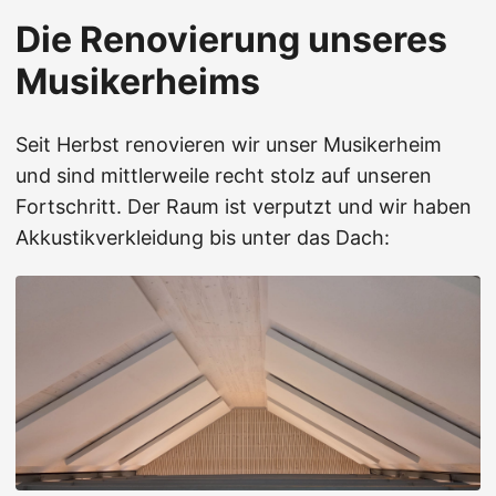
Die Renovierung unseres
Musikerheims
Seit Herbst renovieren wir unser Musikerheim
und sind mittlerweile recht stolz auf unseren
Fortschritt. Der Raum ist verputzt und wir haben
Akkustikverkleidung bis unter das Dach: