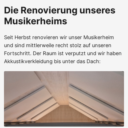
Die Renovierung unseres
Musikerheims
Seit Herbst renovieren wir unser Musikerheim
und sind mittlerweile recht stolz auf unseren
Fortschritt. Der Raum ist verputzt und wir haben
Akkustikverkleidung bis unter das Dach: