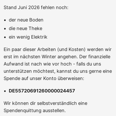
Stand Juni 2026 fehlen noch:
der neue Boden
die neue Theke
ein wenig Elektrik
Ein paar dieser Arbeiten (und Kosten) werden wir
erst im nächsten Winter angehen. Der finanzielle
Aufwand ist nach wie vor hoch - falls du uns
unterstützen möchtest, kannst du uns gerne eine
Spende auf unser Konto überweisen:
DE55720691260000024457
Wir können dir selbstverständlich eine
Spendenquittung ausstellen.