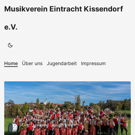
Musikverein Eintracht Kissendorf
e.V.
Home
Über uns
Jugendarbeit
Impressum