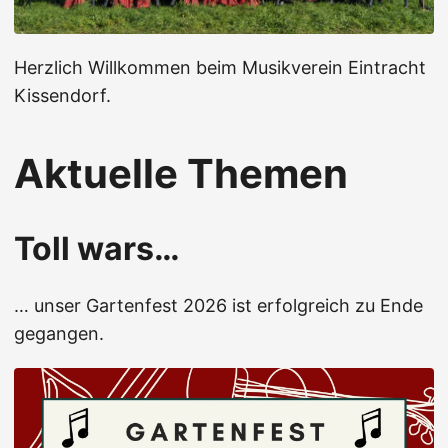
Herzlich Willkommen beim Musikverein Eintracht
Kissendorf.
Aktuelle Themen
Toll wars…
… unser Gartenfest 2026 ist erfolgreich zu Ende
gegangen.