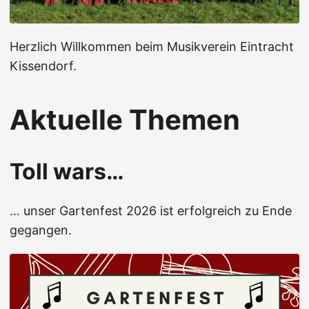
Herzlich Willkommen beim Musikverein Eintracht
Kissendorf.
Aktuelle Themen
Toll wars…
… unser Gartenfest 2026 ist erfolgreich zu Ende
gegangen.