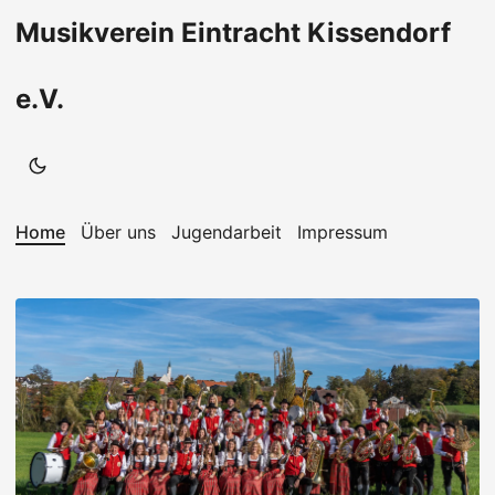
Musikverein Eintracht Kissendorf
e.V.
Home
Über uns
Jugendarbeit
Impressum