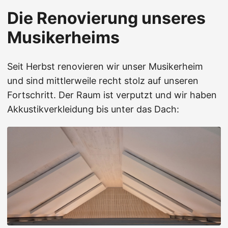
Die Renovierung unseres
Musikerheims
Seit Herbst renovieren wir unser Musikerheim
und sind mittlerweile recht stolz auf unseren
Fortschritt. Der Raum ist verputzt und wir haben
Akkustikverkleidung bis unter das Dach: