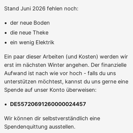
Stand Juni 2026 fehlen noch:
der neue Boden
die neue Theke
ein wenig Elektrik
Ein paar dieser Arbeiten (und Kosten) werden wir
erst im nächsten Winter angehen. Der finanzielle
Aufwand ist nach wie vor hoch - falls du uns
unterstützen möchtest, kannst du uns gerne eine
Spende auf unser Konto überweisen:
DE55720691260000024457
Wir können dir selbstverständlich eine
Spendenquittung ausstellen.