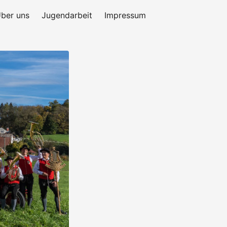
ber uns
Jugendarbeit
Impressum