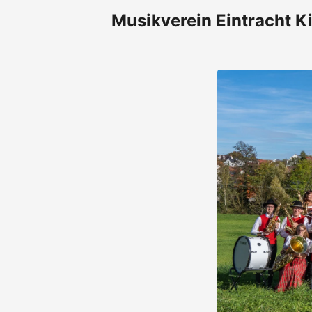
Musikverein Eintracht Ki