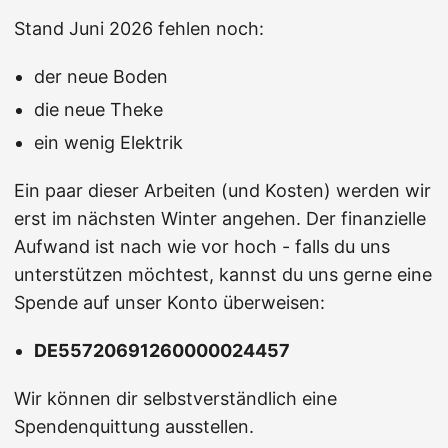
Stand Juni 2026 fehlen noch:
der neue Boden
die neue Theke
ein wenig Elektrik
Ein paar dieser Arbeiten (und Kosten) werden wir
erst im nächsten Winter angehen. Der finanzielle
Aufwand ist nach wie vor hoch - falls du uns
unterstützen möchtest, kannst du uns gerne eine
Spende auf unser Konto überweisen:
DE55720691260000024457
Wir können dir selbstverständlich eine
Spendenquittung ausstellen.