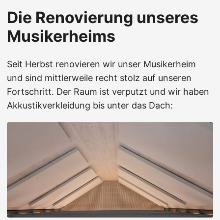
Die Renovierung unseres
Musikerheims
Seit Herbst renovieren wir unser Musikerheim
und sind mittlerweile recht stolz auf unseren
Fortschritt. Der Raum ist verputzt und wir haben
Akkustikverkleidung bis unter das Dach: