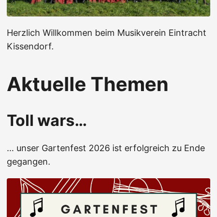
Herzlich Willkommen beim Musikverein Eintracht
Kissendorf.
Aktuelle Themen
Toll wars…
… unser Gartenfest 2026 ist erfolgreich zu Ende
gegangen.