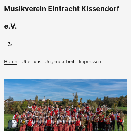
Musikverein Eintracht Kissendorf
e.V.
Home
Über uns
Jugendarbeit
Impressum