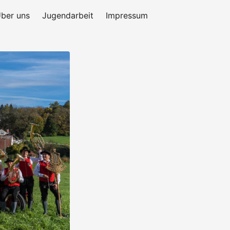
ber uns
Jugendarbeit
Impressum