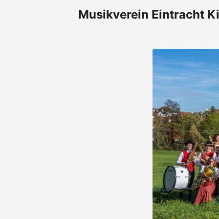
Musikverein Eintracht Ki