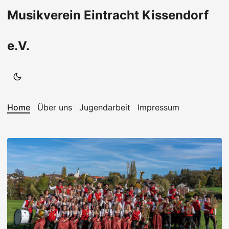
Musikverein Eintracht Kissendorf
e.V.
Home
Über uns
Jugendarbeit
Impressum