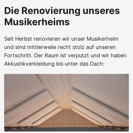
Die Renovierung unseres
Musikerheims
Seit Herbst renovieren wir unser Musikerheim
und sind mittlerweile recht stolz auf unseren
Fortschritt. Der Raum ist verputzt und wir haben
Akkustikverkleidung bis unter das Dach: