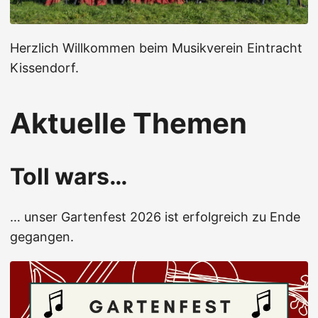
Herzlich Willkommen beim Musikverein Eintracht
Kissendorf.
Aktuelle Themen
Toll wars…
… unser Gartenfest 2026 ist erfolgreich zu Ende
gegangen.