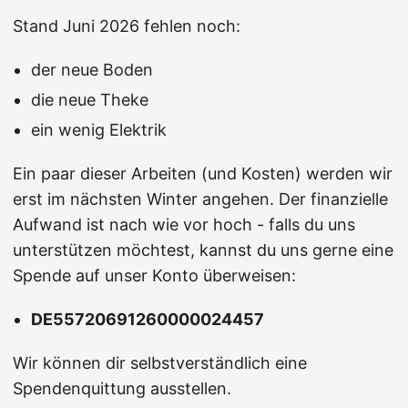
Stand Juni 2026 fehlen noch:
der neue Boden
die neue Theke
ein wenig Elektrik
Ein paar dieser Arbeiten (und Kosten) werden wir
erst im nächsten Winter angehen. Der finanzielle
Aufwand ist nach wie vor hoch - falls du uns
unterstützen möchtest, kannst du uns gerne eine
Spende auf unser Konto überweisen:
DE55720691260000024457
Wir können dir selbstverständlich eine
Spendenquittung ausstellen.