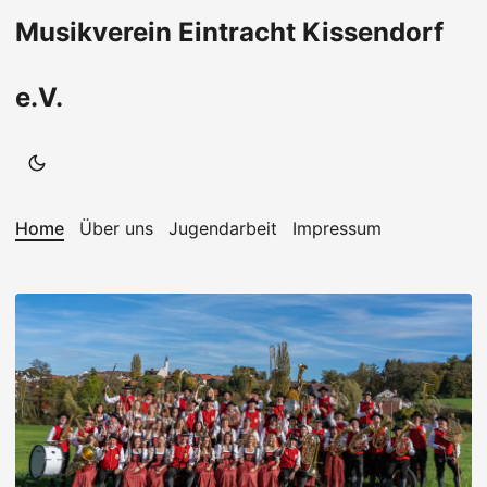
Musikverein Eintracht Kissendorf
e.V.
Home
Über uns
Jugendarbeit
Impressum