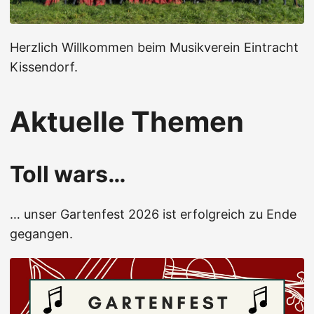
Herzlich Willkommen beim Musikverein Eintracht
Kissendorf.
Aktuelle Themen
Toll wars…
… unser Gartenfest 2026 ist erfolgreich zu Ende
gegangen.