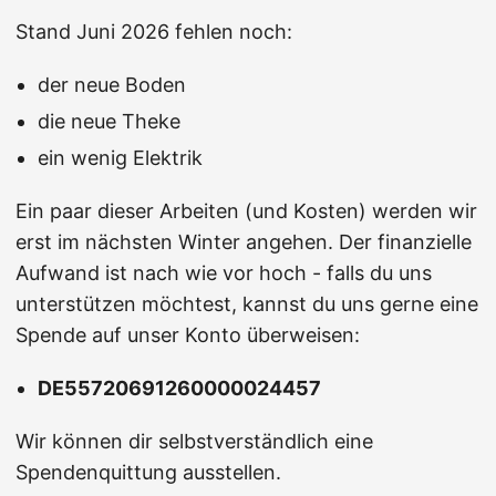
Stand Juni 2026 fehlen noch:
der neue Boden
die neue Theke
ein wenig Elektrik
Ein paar dieser Arbeiten (und Kosten) werden wir
erst im nächsten Winter angehen. Der finanzielle
Aufwand ist nach wie vor hoch - falls du uns
unterstützen möchtest, kannst du uns gerne eine
Spende auf unser Konto überweisen:
DE55720691260000024457
Wir können dir selbstverständlich eine
Spendenquittung ausstellen.