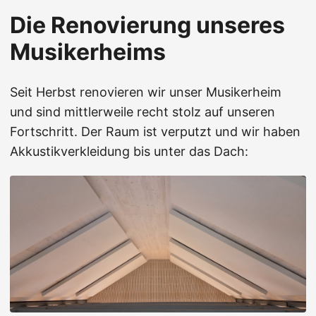
Die Renovierung unseres
Musikerheims
Seit Herbst renovieren wir unser Musikerheim
und sind mittlerweile recht stolz auf unseren
Fortschritt. Der Raum ist verputzt und wir haben
Akkustikverkleidung bis unter das Dach: