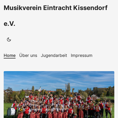
Musikverein Eintracht Kissendorf
e.V.
Home
Über uns
Jugendarbeit
Impressum