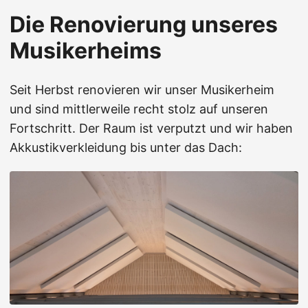
Die Renovierung unseres
Musikerheims
Seit Herbst renovieren wir unser Musikerheim
und sind mittlerweile recht stolz auf unseren
Fortschritt. Der Raum ist verputzt und wir haben
Akkustikverkleidung bis unter das Dach: