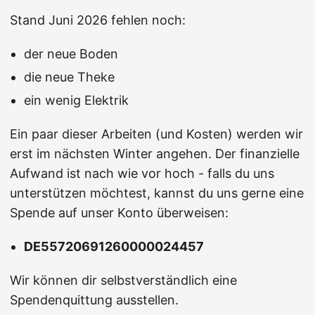
Stand Juni 2026 fehlen noch:
der neue Boden
die neue Theke
ein wenig Elektrik
Ein paar dieser Arbeiten (und Kosten) werden wir
erst im nächsten Winter angehen. Der finanzielle
Aufwand ist nach wie vor hoch - falls du uns
unterstützen möchtest, kannst du uns gerne eine
Spende auf unser Konto überweisen:
DE55720691260000024457
Wir können dir selbstverständlich eine
Spendenquittung ausstellen.