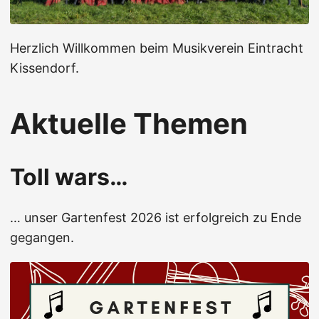
Herzlich Willkommen beim Musikverein Eintracht
Kissendorf.
Aktuelle Themen
Toll wars…
… unser Gartenfest 2026 ist erfolgreich zu Ende
gegangen.