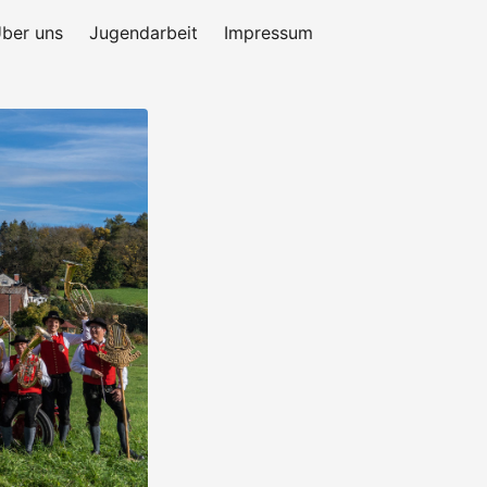
ber uns
Jugendarbeit
Impressum