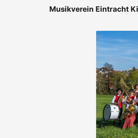
Musikverein Eintracht Ki